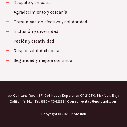
Respeto y empatía
Agradecimiento y cercanía
Comunicación efectiva y solidaridad
Inclusión y diversidad
Pasión y creatividad
Responsabilidad social
Seguridad y mejora continua
Av. Quintana Roo #371 Col. Nueva Esperanza CP 21050, Mexicali, Baja
California, Mx | Tel: 686-415-2298 | Correo: ventas@nordtrak.com
Copyright © 2026 NordTrak