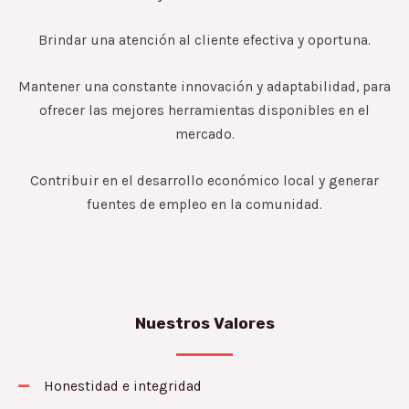
Brindar una atención al cliente efectiva y oportuna.
Mantener una constante innovación y adaptabilidad, para
ofrecer las mejores herramientas disponibles en el
mercado.
Contribuir en el desarrollo económico local y generar
fuentes de empleo en la comunidad.
Nuestros Valores
Honestidad e integridad