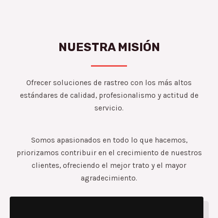
NUESTRA MISIÓN
Ofrecer soluciones de rastreo con los más altos
estándares de calidad, profesionalismo y actitud de
servicio.
Somos apasionados en todo lo que hacemos,
priorizamos contribuir en el crecimiento de nuestros
clientes, ofreciendo el mejor trato y el mayor
agradecimiento.