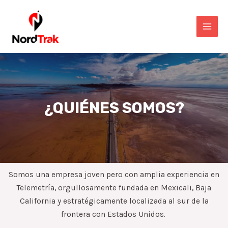
¿QUIÉNES SOMOS?
Somos una empresa joven pero con amplia experiencia en
Telemetría, orgullosamente fundada en Mexicali, Baja
California y estratégicamente localizada al sur de la
frontera con Estados Unidos.